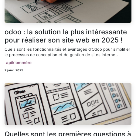
odoo : la solution la plus intéressante
pour réaliser son site web en 2025 !
Quels sont les fonctionnalités et avantages d'Odoo pour simplifier
le processus de conception et de gestion de sites internet.
apik'ommère
2 janv. 2025
Quelles sont les premières questions à