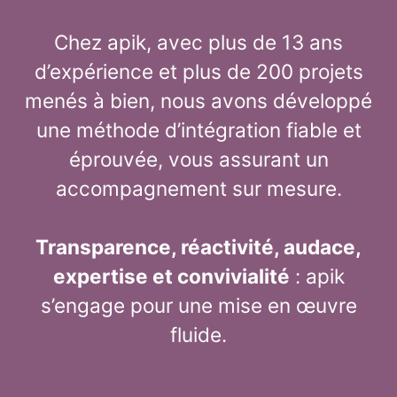
Chez apik, avec plus de 13 ans
d’expérience et plus de 200 projets
menés à bien, nous avons développé
une méthode d’intégration fiable et
éprouvée, vous assurant un
accompagnement sur mesure.
Transparence, réactivité, audace,
expertise et convivialité
: apik
s’engage pour une mise en œuvre
fluide.