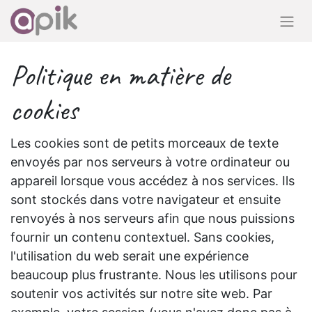
Politique en matière de
cookies
Les cookies sont de petits morceaux de texte
envoyés par nos serveurs à votre ordinateur ou
appareil lorsque vous accédez à nos services. Ils
sont stockés dans votre navigateur et ensuite
renvoyés à nos serveurs afin que nous puissions
fournir un contenu contextuel. Sans cookies,
l'utilisation du web serait une expérience
beaucoup plus frustrante. Nous les utilisons pour
soutenir vos activités sur notre site web. Par