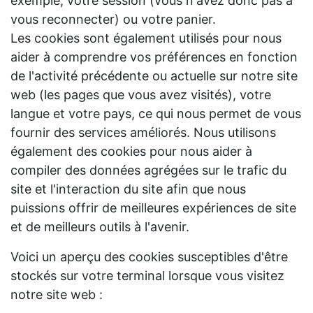
exemple, votre session (vous n'avez donc pas à
vous reconnecter) ou votre panier.
Les cookies sont également utilisés pour nous
aider à comprendre vos préférences en fonction
de l'activité précédente ou actuelle sur notre site
web (les pages que vous avez visités), votre
langue et votre pays, ce qui nous permet de vous
fournir des services améliorés. Nous utilisons
également des cookies pour nous aider à
compiler des données agrégées sur le trafic du
site et l'interaction du site afin que nous
puissions offrir de meilleures expériences de site
et de meilleurs outils à l'avenir.
Voici un aperçu des cookies susceptibles d'être
stockés sur votre terminal lorsque vous visitez
notre site web :