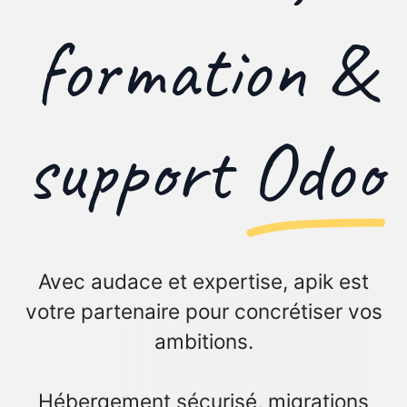
formation &
support
Odoo
Avec audace et expertise, apik est
votre partenaire pour concrétiser vos
ambitions.
Hébergement sécurisé, migrations