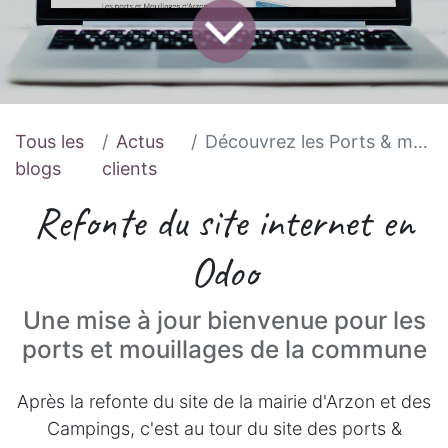
Tous les
Actus
Découvrez les Ports & mouillages d'Arzon
blogs
clients
Refonte du site internet en
Odoo
Une mise à jour bienvenue pour les
ports et mouillages de la commune
Après la refonte du site de la mairie d'Arzon et des
Campings, c'est au tour du site des ports &