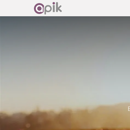
Accueil
Découvrir Od