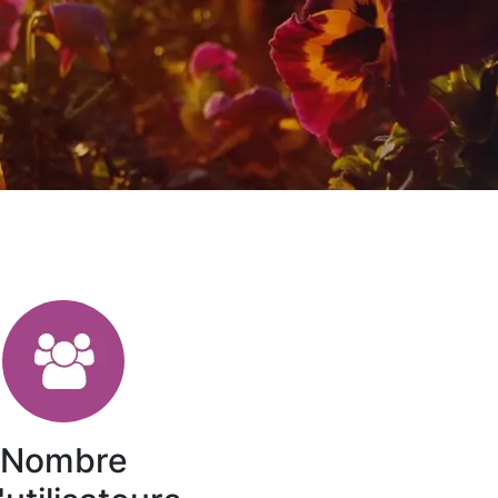
Nombre