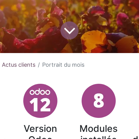
Actus clients
Portrait du mois
Version
Modules