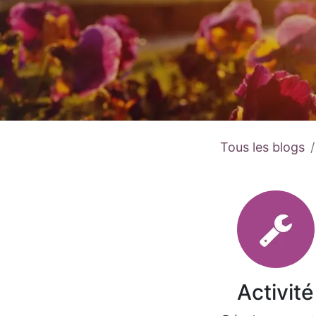
Tous les blogs
Activité