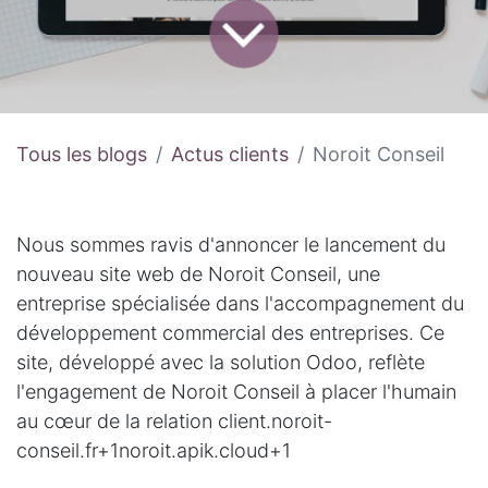
Tous les blogs
Actus clients
Noroit Conseil
Nous sommes ravis d'annoncer le lancement du
nouveau site web de Noroit Conseil, une
entreprise spécialisée dans l'accompagnement du
développement commercial des entreprises. Ce
site, développé avec la solution Odoo, reflète
l'engagement de Noroit Conseil à placer l'humain
au cœur de la relation client.
noroit-
conseil.fr+1noroit.apik.cloud+1