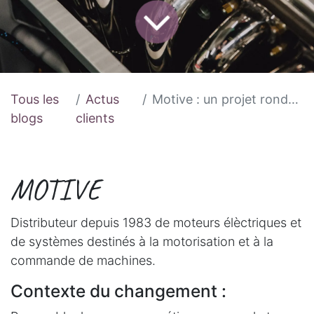
Tous les
Actus
Motive : un projet rondement mené !
blogs
clients
MOTIVE
Distributeur depuis 1983 de moteurs élèctriques et
de systèmes destinés à la motorisation et à la
commande de machines.
Contexte du changement :