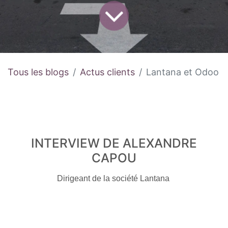
Tous les blogs
Actus clients
Lantana et Odoo
INTERVIEW DE ALEXANDRE
CAPOU
Dirigeant de la société Lantana