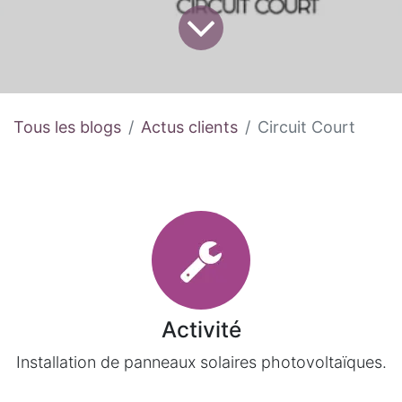
Tous les blogs
Actus clients
Circuit Court
Activité
Installation de panneaux solaires photovoltaïques.