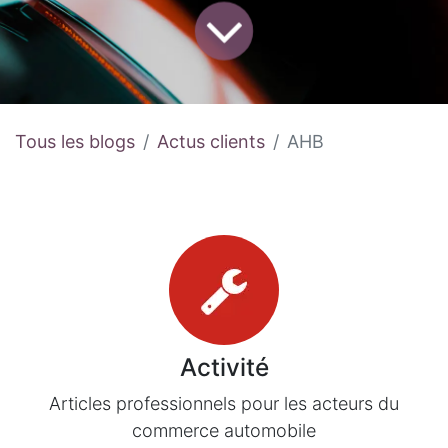
Tous les blogs
Actus clients
AHB
Activité
Articles professionnels pour les acteurs du
commerce automobile