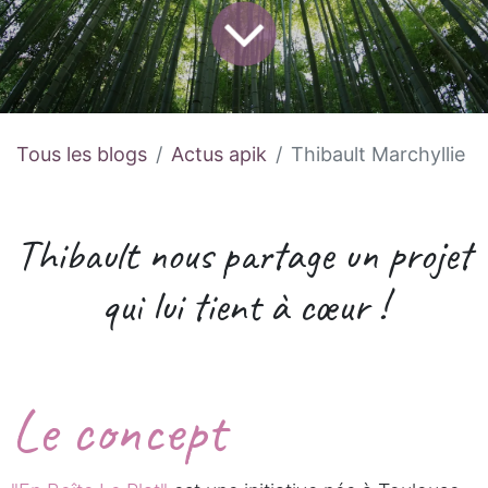
Tous les blogs
Actus apik
Thibault Marchyllie
Thibault nous partage un projet
qui lui tient à cœur !
Le concept